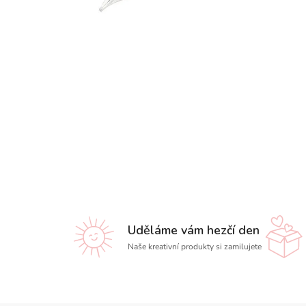
Uděláme vám hezčí den
Naše kreativní produkty si zamilujete