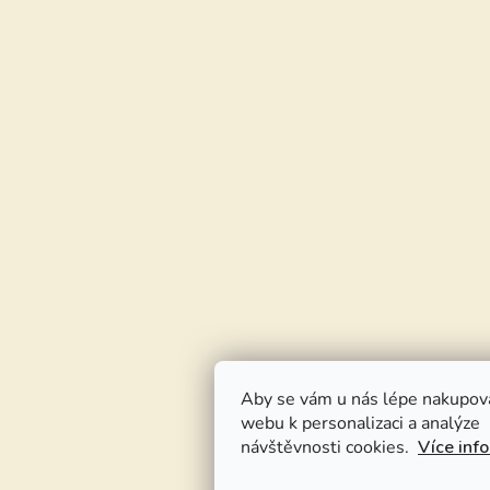
Aby se vám u nás lépe nakupov
webu k personalizaci a analýze
návštěvnosti cookies.
Více inf