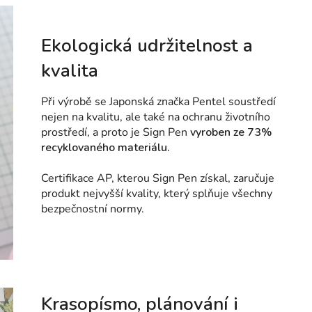
Ekologická udržitelnost a
kvalita
Při výrobě se Japonská značka Pentel soustředí
nejen na kvalitu, ale také na ochranu životního
prostředí, a proto je Sign Pen
vyroben ze
73%
recyklovaného materiálu.
Certifikace AP, kterou Sign Pen získal, zaručuje
produkt nejvyšší kvality, který splňuje všechny
bezpečnostní normy.
Krasopísmo, plánování i