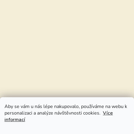
Aby se vám u nás lépe nakupovalo, používáme na webu k
personalizaci a analýze návštěvnosti cookies.
Více
informací