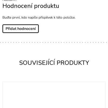
Hodnocení produktu
Buďte první, kdo napíše příspěvek k této položce.
Přidat hodnocení
SOUVISEJÍCÍ PRODUKTY