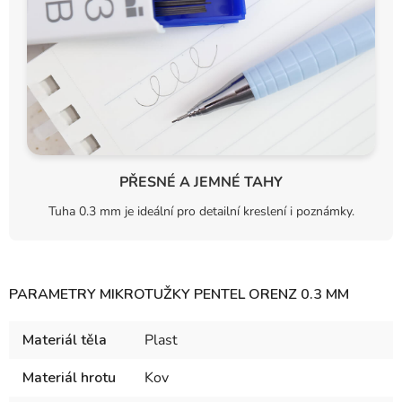
PŘESNÉ A JEMNÉ TAHY
Tuha 0.3 mm je ideální pro detailní kreslení i poznámky.
PARAMETRY MIKROTUŽKY PENTEL ORENZ 0.3 MM
Materiál těla
Plast
Materiál hrotu
Kov