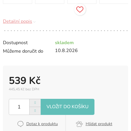
Detailní popis
Dostupnost
skladem
10.8.2026
Můžeme doručit do
539 Kč
445,45 Kč bez DPH
Měrná
cena:
Dotaz k produktu
Hlídat produkt