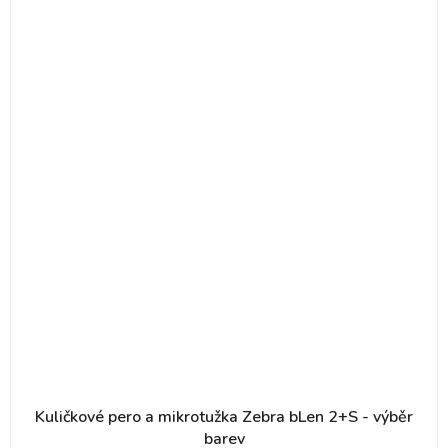
Kuličkové pero a mikrotužka Zebra bLen 2+S - výběr
barev