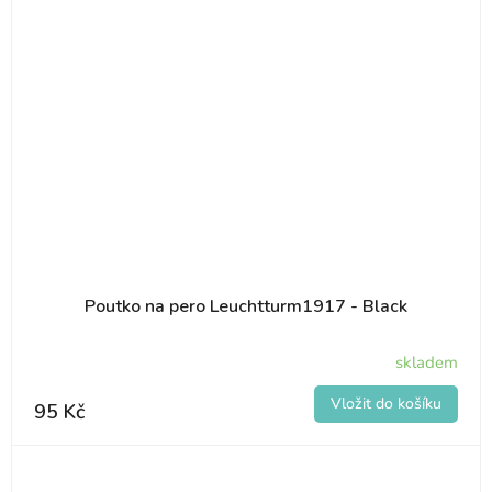
Poutko na pero Leuchtturm1917 - Black
skladem
95 Kč