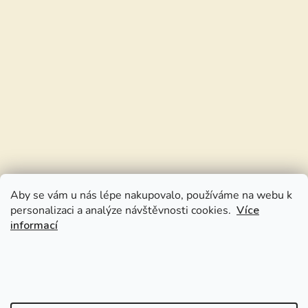
Aby se vám u nás lépe nakupovalo, používáme na webu k
personalizaci a analýze návštěvnosti cookies.
Více
informací