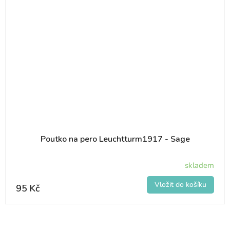
Poutko na pero Leuchtturm1917 - Sage
skladem
95 Kč