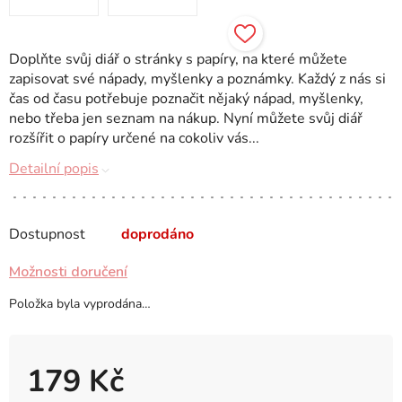
Doplňte svůj diář o stránky s papíry, na které můžete
zapisovat své nápady, myšlenky a poznámky. Každý z nás si
čas od času potřebuje poznačit nějaký nápad, myšlenky,
nebo třeba jen seznam na nákup. Nyní můžete svůj diář
rozšířit o papíry určené na cokoliv vás...
Detailní popis
Dostupnost
doprodáno
Možnosti doručení
Položka byla vyprodána…
179 Kč