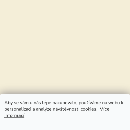
Aby se vám u nás lépe nakupovalo, používáme na webu k
personalizaci a analýze návštěvnosti cookies.
Více
informací