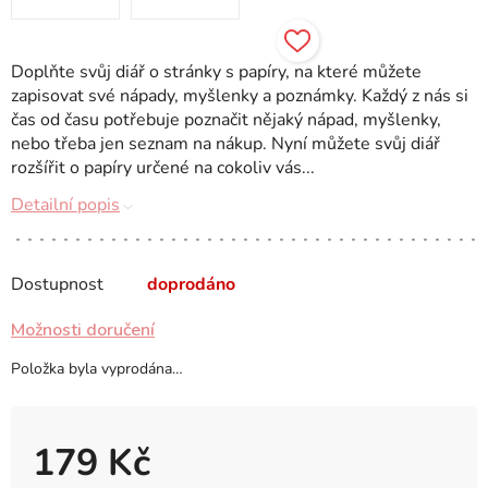
Doplňte svůj diář o stránky s papíry, na které můžete
zapisovat své nápady, myšlenky a poznámky. Každý z nás si
čas od času potřebuje poznačit nějaký nápad, myšlenky,
nebo třeba jen seznam na nákup. Nyní můžete svůj diář
rozšířit o papíry určené na cokoliv vás...
Detailní popis
Dostupnost
doprodáno
Možnosti doručení
Položka byla vyprodána…
179 Kč