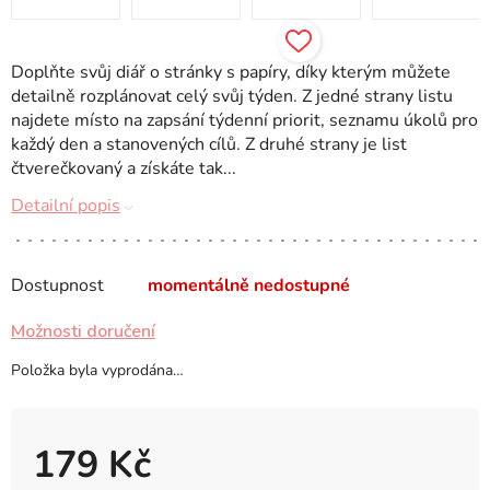
Doplňte svůj diář o stránky s papíry, díky kterým můžete
detailně rozplánovat celý svůj týden. Z jedné strany listu
najdete místo na zapsání týdenní priorit, seznamu úkolů pro
každý den a stanovených cílů. Z druhé strany je list
čtverečkovaný a získáte tak...
Detailní popis
Dostupnost
momentálně nedostupné
Možnosti doručení
Položka byla vyprodána…
179 Kč