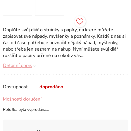
Doplňte svůj diář o stránky s papíry, na které můžete
zapisovat své nápady, myšlenky a poznámky. Každý z nás si
čas od času potřebuje poznačit nějaký nápad, myšlenky,
nebo třeba jen seznam na nákup. Nyní můžete svůj diář
rozšířit o papíry určené na cokoliv vás...
Detailní popis
Dostupnost
doprodáno
Možnosti doručení
Položka byla vyprodána…