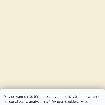
Aby se vám u nás lépe nakupovalo, používáme na webu k
personalizaci a analýze návštěvnosti cookies.
Více