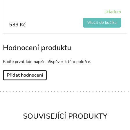
skladem
539 Kč
Hodnocení produktu
Buďte první, kdo napíše příspěvek k této položce.
Přidat hodnocení
SOUVISEJÍCÍ PRODUKTY