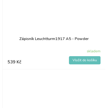
Zápisník Leuchtturm1917 A5 - Powder
skladem
539 Kč