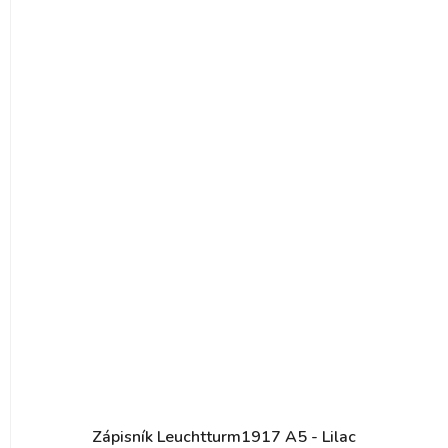
Zápisník Leuchtturm1917 A5 - Lilac