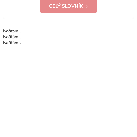
CELÝ SLOVNÍK
Načítám...
Načítám...
Načítám...