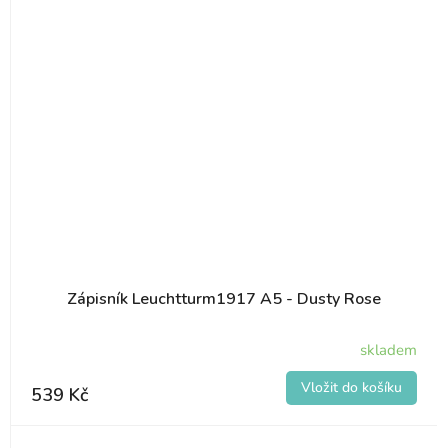
Zápisník Leuchtturm1917 A5 - Dusty Rose
skladem
539 Kč