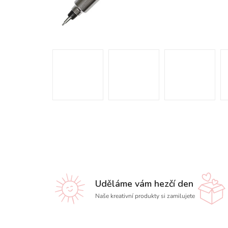
Uděláme vám hezčí den
Naše kreativní produkty si zamilujete