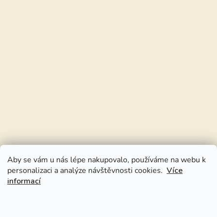
Aby se vám u nás lépe nakupovalo, používáme na webu k
personalizaci a analýze návštěvnosti cookies.
Více
informací